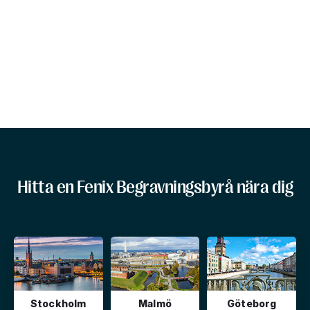
Hitta en Fenix Begravningsbyrå nära dig
Stockholm
Malmö
Göteborg