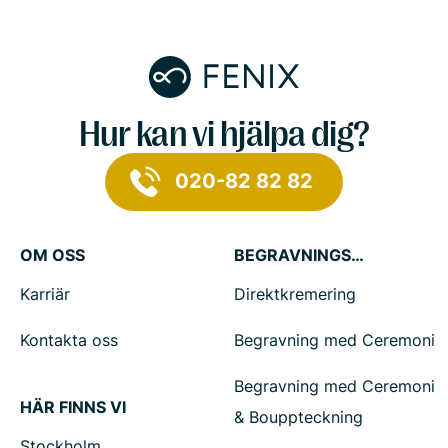
Hur kan vi hjälpa dig?
020-82 82 82
OM OSS
BEGRAVNINGSTJÄNSTER
Karriär
Direktkremering
Kontakta oss
Begravning med Ceremoni
Begravning med Ceremoni
HÄR FINNS VI
& Bouppteckning
Stockholm