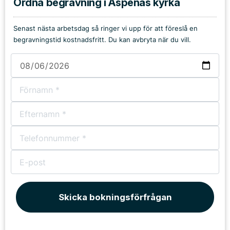
Ordna begravning i Aspenäs kyrka
Senast nästa arbetsdag så ringer vi upp för att föreslå en
begravningstid kostnadsfritt. Du kan avbryta när du vill.
Skicka bokningsförfrågan