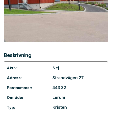
Beskrivning
Nej
Aktiv:
Strandvägen 27
Adress:
443 32
Postnummer:
Lerum
Område:
Kristen
Typ: