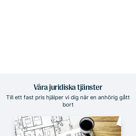
Våra juridiska tjänster
Till ett fast pris hjälper vi dig när en anhörig gått
bort