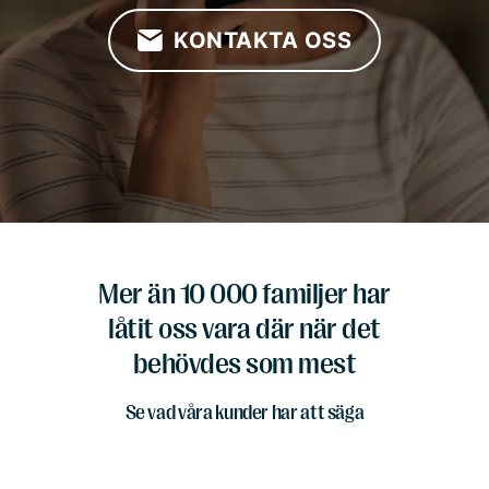
KONTAKTA OSS
Mer än 10 000 familjer har
låtit oss vara där när det
behövdes som mest
Se vad våra kunder har att säga