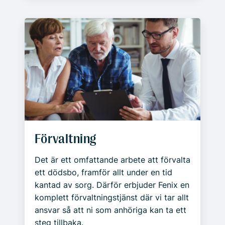
Förvaltning
Det är ett omfattande arbete att förvalta
ett dödsbo, framför allt under en tid
kantad av sorg. Därför erbjuder Fenix en
komplett förvaltningstjänst där vi tar allt
ansvar så att ni som anhöriga kan ta ett
steg tillbaka.