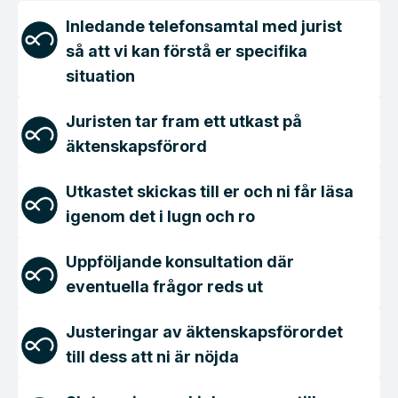
Inledande telefonsamtal med jurist
så att vi kan förstå er specifika
situation
Juristen tar fram ett utkast på
äktenskapsförord
Utkastet skickas till er och ni får läsa
igenom det i lugn och ro
Uppföljande konsultation där
eventuella frågor reds ut
Justeringar av äktenskapsförordet
till dess att ni är nöjda