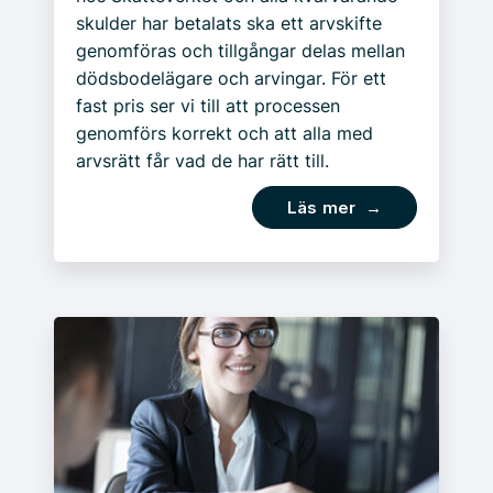
skulder har betalats ska ett arvskifte
genomföras och tillgångar delas mellan
dödsbodelägare och arvingar. För ett
fast pris ser vi till att processen
genomförs korrekt och att alla med
arvsrätt får vad de har rätt till.
Läs mer →