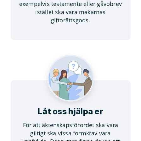
exempelvis testamente eller gåvobrev
istället ska vara makarnas
giftorättsgods.
Låt oss hjälpa er
För att äktenskapsförordet ska vara
giltigt ska vissa formkrav vara