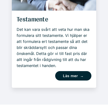
Testamente
Det kan vara svårt att veta hur man ska
formulera sitt testamente. Vi hjälper er
att formulera ert testamente så att det
blir skräddarsytt och passar dina
önskemål. Detta gör vi till fast pris där
allt ingår från rådgivning till att du har
testamentet i handen.
Läs mer →