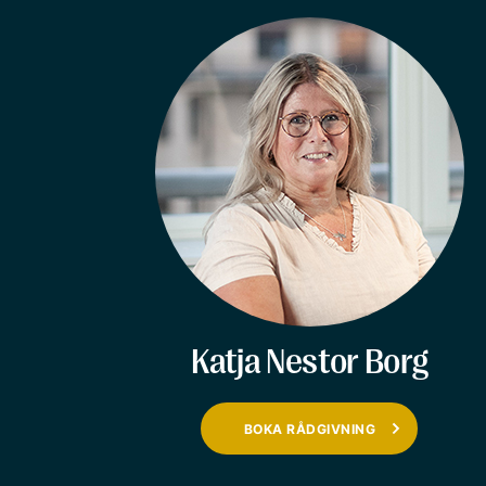
Katja Nestor Borg
BOKA RÅDGIVNING