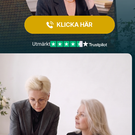
KLICKA HÄR