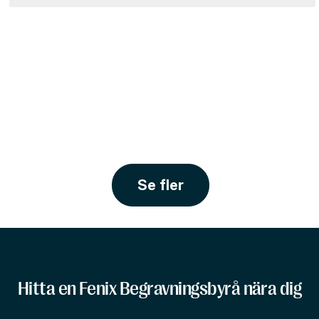
Se fler
Hitta en Fenix Begravningsbyrå nära dig