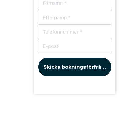
Skicka bokningsförfrågan