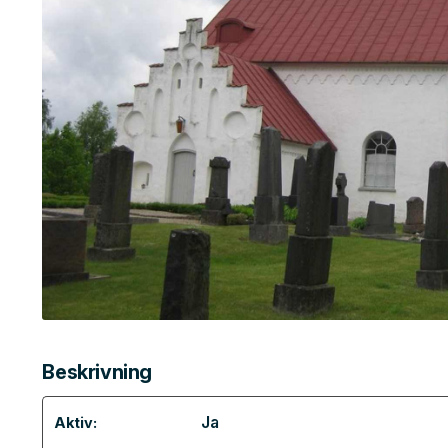
Beskrivning
Ja
Aktiv: