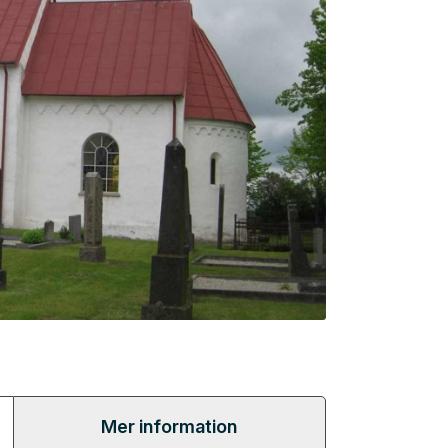
Mer information