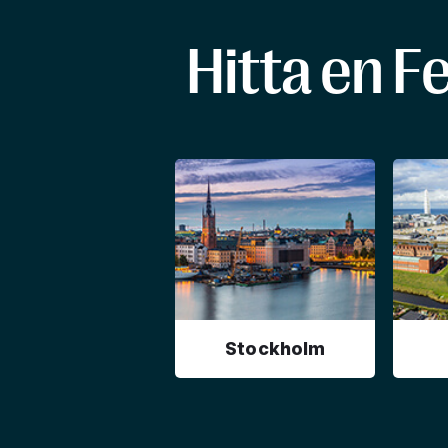
Hitta en F
Stockholm