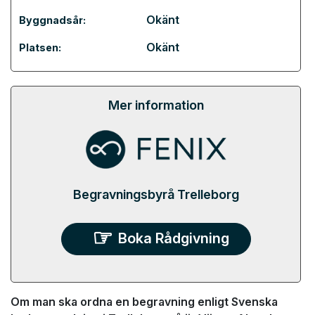
Okänt
Byggnadsår:
Okänt
Platsen:
Mer information
Begravningsbyrå Trelleborg
Boka Rådgivning
Om man ska ordna en begravning enligt Svenska