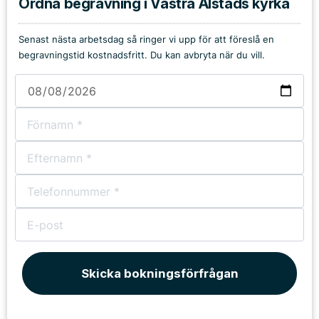
Ordna begravning i Västra Alstads kyrka
Senast nästa arbetsdag så ringer vi upp för att föreslå en
begravningstid kostnadsfritt. Du kan avbryta när du vill.
Skicka bokningsförfrågan