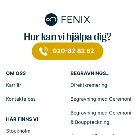
Hur kan vi hjälpa dig?
020-82 82 82
OM OSS
BEGRAVNINGSTJÄNSTER
Karriär
Direktkremering
Kontakta oss
Begravning med Ceremoni
Begravning med Ceremoni
HÄR FINNS VI
& Bouppteckning
Stockholm