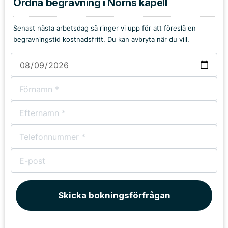
Ordna begravning i Norns kapell
Senast nästa arbetsdag så ringer vi upp för att föreslå en
begravningstid kostnadsfritt. Du kan avbryta när du vill.
Skicka bokningsförfrågan