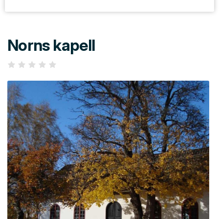
Norns kapell