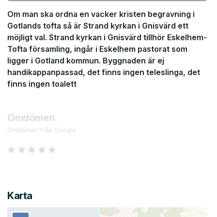
Om man ska ordna en vacker kristen begravning i
Gotlands tofta så är Strand kyrkan i Gnisvärd ett
möjligt val. Strand kyrkan i Gnisvärd tillhör Eskelhem-
Tofta församling, ingår i Eskelhem pastorat som
ligger i Gotland kommun. Byggnaden är ej
handikappanpassad, det finns ingen teleslinga, det
finns ingen toalett
Omdömen
Omdömen från Google
Karta