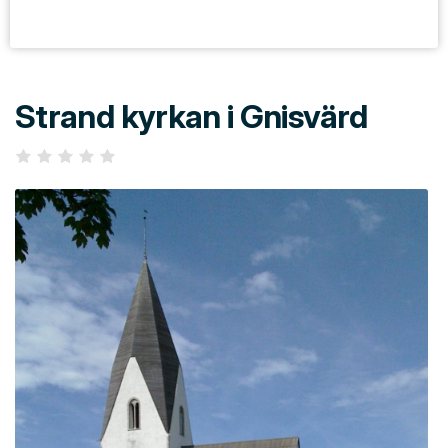
Strand kyrkan i Gnisvärd