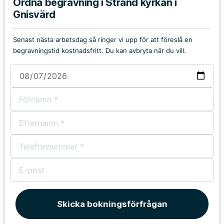
Ordna begravning i Strand kyrkan i
Gnisvärd
Senast nästa arbetsdag så ringer vi upp för att föreslå en
begravningstid kostnadsfritt. Du kan avbryta när du vill.
Skicka bokningsförfrågan