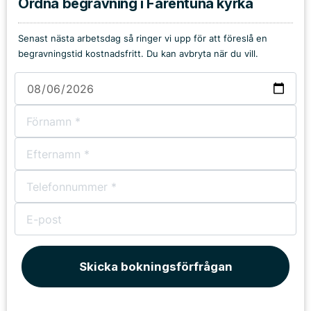
Ordna begravning i Färentuna kyrka
Senast nästa arbetsdag så ringer vi upp för att föreslå en
begravningstid kostnadsfritt. Du kan avbryta när du vill.
Skicka bokningsförfrågan