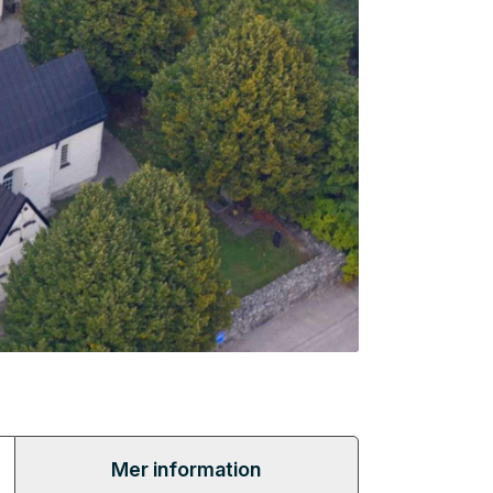
Mer information