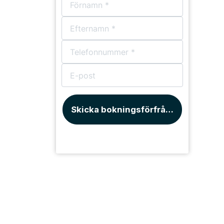
Skicka bokningsförfrågan