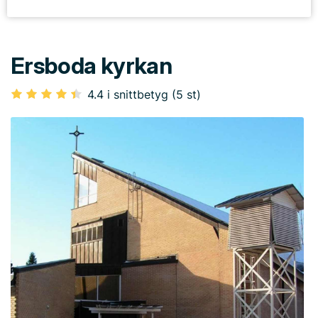
Ersboda kyrkan
4.4 i snittbetyg (5 st)