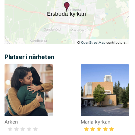
©
OpenStreetMap
contributors.
Platser i närheten
Arken
Maria kyrkan