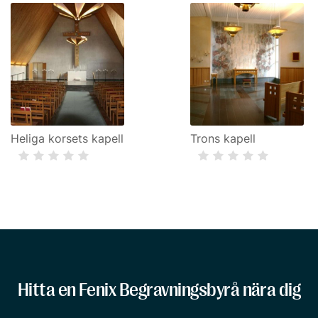
Heliga korsets kapell
Trons kapell
Hitta en Fenix Begravningsbyrå nära dig