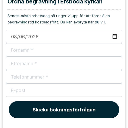
Ordna begravning i Ersboda kyrkan
Senast nästa arbetsdag så ringer vi upp för att föreslå en
begravningstid kostnadsfritt. Du kan avbryta när du vill.
Skicka bokningsförfrågan