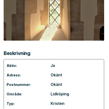
Beskrivning
Ja
Aktiv:
Okänt
Adress:
Okänt
Postnummer:
Lidköping
Område:
Kristen
Typ: