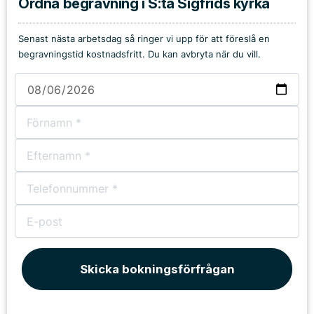
Ordna begravning i S:ta Sigfrids kyrka
Senast nästa arbetsdag så ringer vi upp för att föreslå en
begravningstid kostnadsfritt. Du kan avbryta när du vill.
Skicka bokningsförfrågan