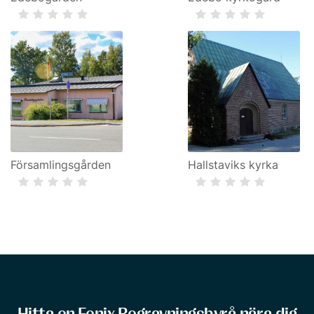
Församlingsgården
Hallstaviks kyrka