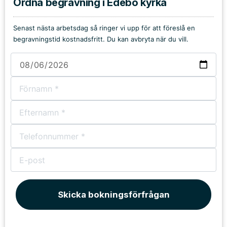
Ordna begravning i Edebo kyrka
Senast nästa arbetsdag så ringer vi upp för att föreslå en
begravningstid kostnadsfritt. Du kan avbryta när du vill.
Skicka bokningsförfrågan