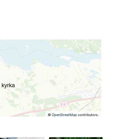
©
OpenStreetMap
contributors.