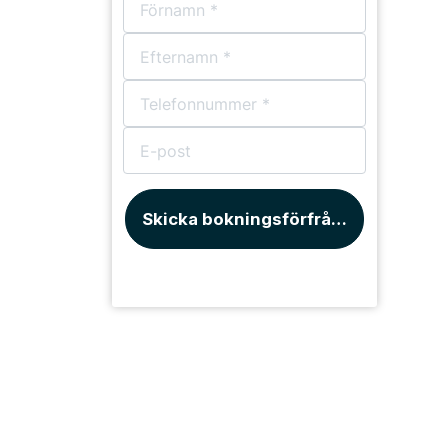
Skicka bokningsförfrågan