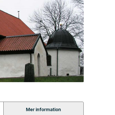
Mer information