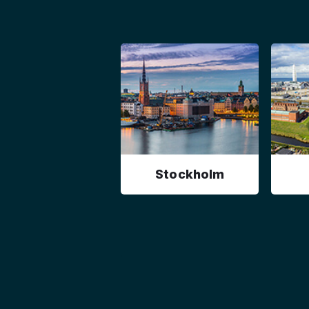
Stockholm