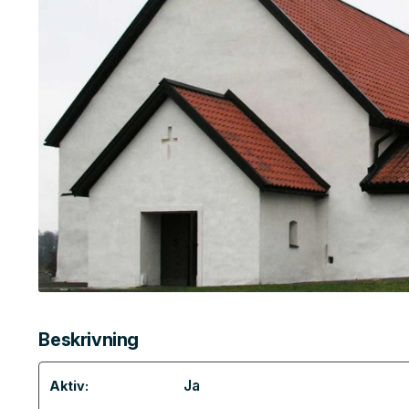
Beskrivning
Ja
Aktiv: