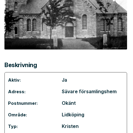
Beskrivning
Ja
Aktiv:
Sävare församlingshem
Adress:
Okänt
Postnummer:
Lidköping
Område:
Kristen
Typ: