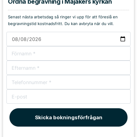
Ordna begravning i Majåkers kyrkan
Senast nästa arbetsdag så ringer vi upp för att föreslå en
begravningstid kostnadsfritt. Du kan avbryta när du vill.
Skicka bokningsförfrågan