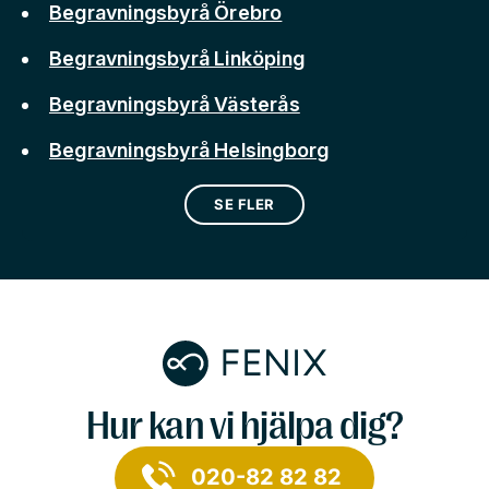
Begravningsbyrå Örebro
Begravningsbyrå Linköping
Begravningsbyrå Västerås
Begravningsbyrå Helsingborg
SE FLER
Hur kan vi hjälpa dig?
020-82 82 82