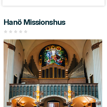
Hanö Missionshus