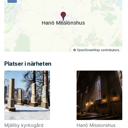
©
OpenStreetMap
contributors.
Platser i närheten
Mjällby kyrkogård
Hanö Missionshus