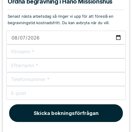
Ordna begravning i Hanö Missionshus
Senast nästa arbetsdag så ringer vi upp för att föreslå en
begravningstid kostnadsfritt. Du kan avbryta när du vill.
Skicka bokningsförfrågan