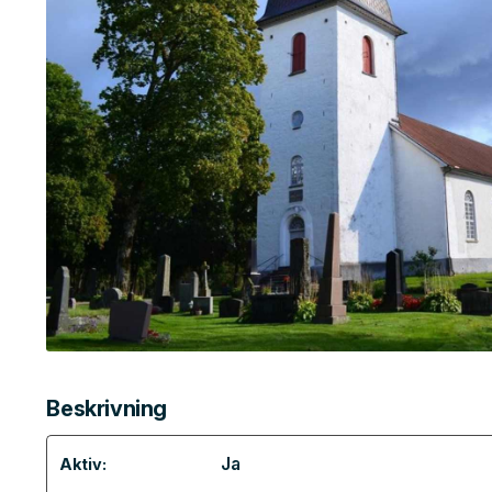
Beskrivning
Ja
Aktiv: