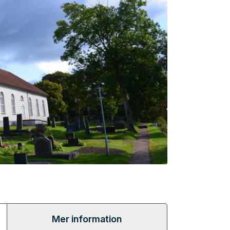
Mer information