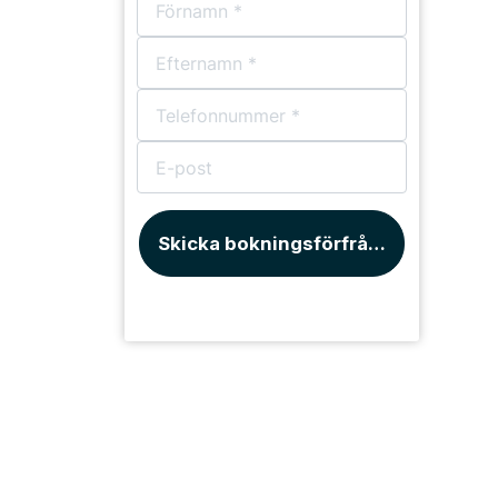
Skicka bokningsförfrågan