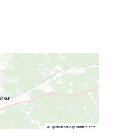
©
OpenStreetMap
contributors.