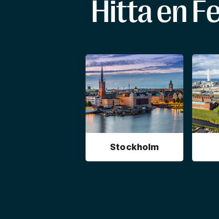
Hitta en F
Stockholm