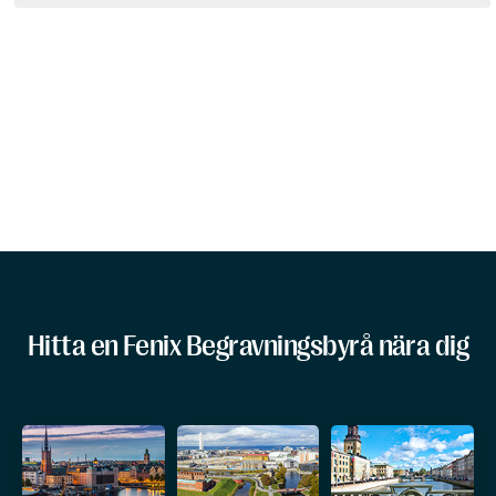
Hitta en Fenix Begravningsbyrå nära dig