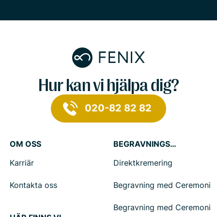
Hur kan vi hjälpa dig?
020-82 82 82
OM OSS
BEGRAVNINGSTJÄNSTER
Karriär
Direktkremering
Kontakta oss
Begravning med Ceremoni
Begravning med Ceremoni