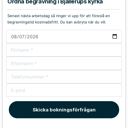
Ordna begravning i Bjällerups kyrka
Senast nästa arbetsdag så ringer vi upp för att föreslå en
begravningstid kostnadsfritt. Du kan avbryta när du vill.
Skicka bokningsförfrågan