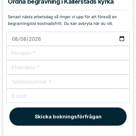
Ordna begravning i Kållerstads kyrka
Senast nästa arbetsdag så ringer vi upp för att föreslå en
begravningstid kostnadsfritt. Du kan avbryta när du vill.
Skicka bokningsförfrågan