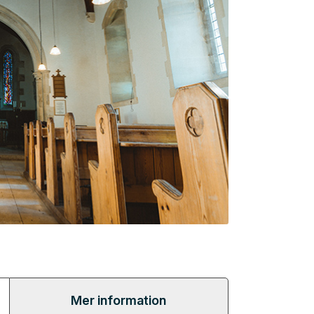
Mer information