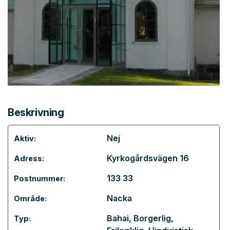
Beskrivning
Nej
Aktiv:
Kyrkogårdsvägen 16
Adress:
133 33
Postnummer:
Nacka
Område:
Bahai
,
Borgerlig
,
Typ: