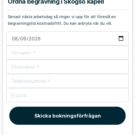
Ordna begravning i Skogsö kapell
Senast nästa arbetsdag så ringer vi upp för att föreslå en
begravningstid kostnadsfritt. Du kan avbryta när du vill.
Skicka bokningsförfrågan