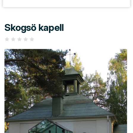
Skogsö kapell