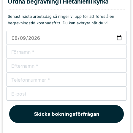
Ordna begravning i Hietaniemi kyrka
Senast nästa arbetsdag så ringer vi upp för att föreslå en
begravningstid kostnadsfritt. Du kan avbryta när du vill.
Skicka bokningsförfrågan