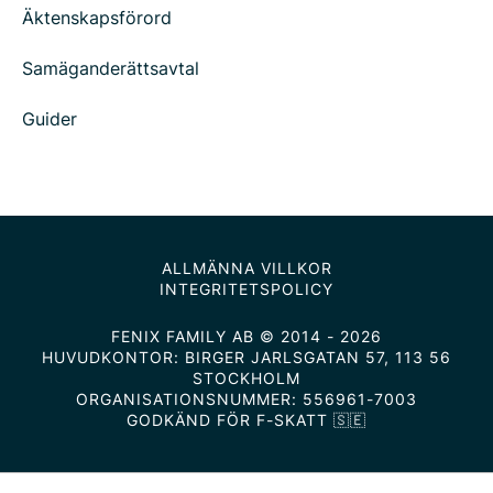
Äktenskapsförord
Samäganderättsavtal
Guider
ALLMÄNNA VILLKOR
INTEGRITETSPOLICY
FENIX FAMILY AB © 2014 - 2026
HUVUDKONTOR: BIRGER JARLSGATAN 57, 113 56
STOCKHOLM
ORGANISATIONSNUMMER: 556961-7003
GODKÄND FÖR F-SKATT 🇸🇪