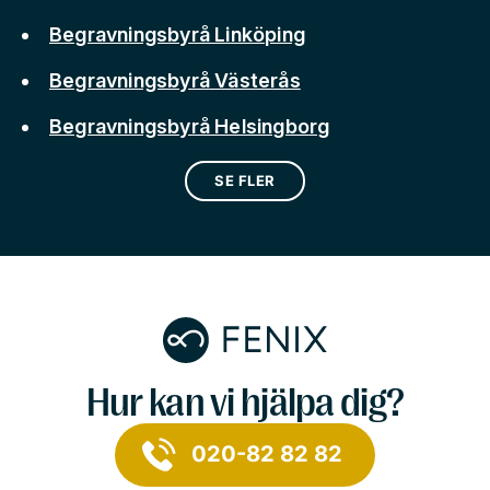
Begravningsbyrå Linköping
Begravningsbyrå Västerås
Begravningsbyrå Helsingborg
SE FLER
Hur kan vi hjälpa dig?
020-82 82 82