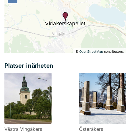
©
OpenStreetMap
contributors.
Platser i närheten
Västra Vingåkers
Österåkers