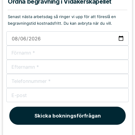
Ordna begravning i Vidåkerskapellet
Senast nästa arbetsdag så ringer vi upp för att föreslå en
begravningstid kostnadsfritt. Du kan avbryta när du vill.
Skicka bokningsförfrågan