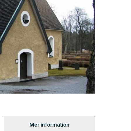
Mer information