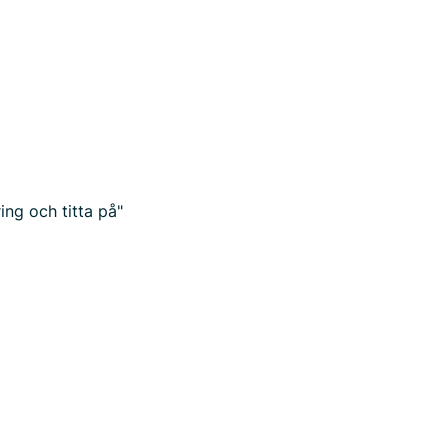
ing och titta på"