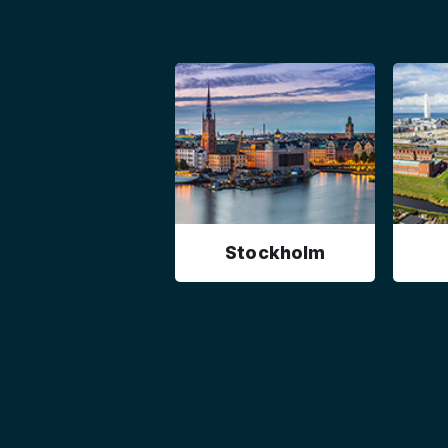
Stockholm