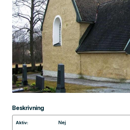
Beskrivning
Nej
Aktiv: