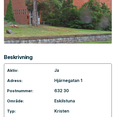
Beskrivning
Ja
Aktiv:
Hjärnegatan 1
Adress:
632 30
Postnummer:
Eskilstuna
Område:
Kristen
Typ: