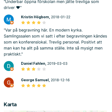
"Underbar öppna förskolan men jätte trevliga som
driver ❤️"
Kristin Högbom,
2018-01-22
"Var på begravning här. En modern kyrka.
Samlingssalen som vi satt i efter begravningen kändes
som en konferenslokal. Trevlig personal. Positivt att
man kan ha allt på samma ställe. Inte så mysigt men
praktiskt."
Daniel Fahlen,
2019-03-03
George Samuel,
2018-12-16
Karta