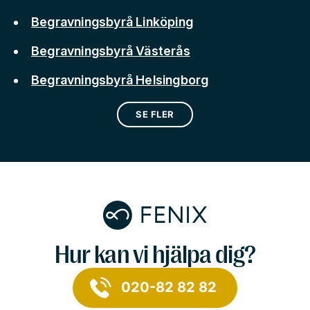
Begravningsbyrå Linköping
Begravningsbyrå Västerås
Begravningsbyrå Helsingborg
SE FLER
Hur kan vi hjälpa dig?
020-82 82 82