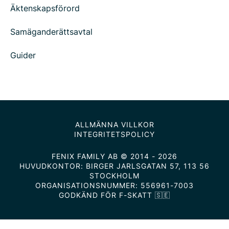
Äktenskapsförord
Samäganderättsavtal
Guider
ALLMÄNNA VILLKOR
INTEGRITETSPOLICY
FENIX FAMILY AB © 2014 - 2026
HUVUDKONTOR: BIRGER JARLSGATAN 57, 113 56
STOCKHOLM
ORGANISATIONSNUMMER: 556961-7003
GODKÄND FÖR F-SKATT 🇸🇪