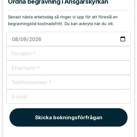
Ordna begravning i Ansgarskyrkan
Senast nästa arbetsdag så ringer vi upp för att föreslå en
begravningstid kostnadsfritt. Du kan avbryta när du vill.
Skicka bokningsförfrågan