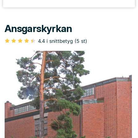
Ansgarskyrkan
4.4 i snittbetyg (5 st)