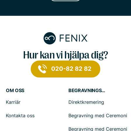
Hur kan vi hjälpa dig?
020-82 82 82
OM OSS
BEGRAVNINGSTJÄNSTER
Karriär
Direktkremering
Kontakta oss
Begravning med Ceremoni
Begravning med Ceremoni