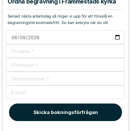
Ordna begravning i Främmestads kyrka
Senast nästa arbetsdag så ringer vi upp för att föreslå en
begravningstid kostnadsfritt. Du kan avbryta när du vill.
Skicka bokningsförfrågan