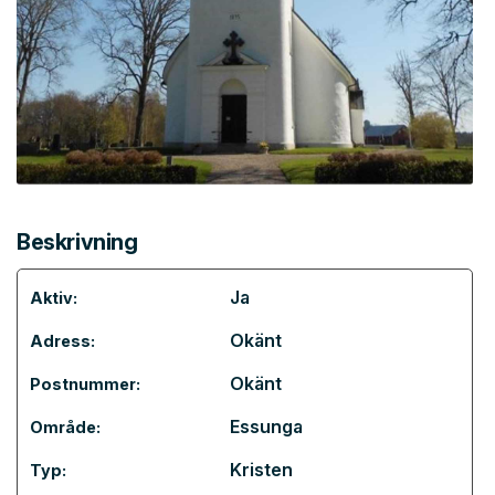
Beskrivning
Ja
Aktiv:
Okänt
Adress:
Okänt
Postnummer:
Essunga
Område:
Kristen
Typ: