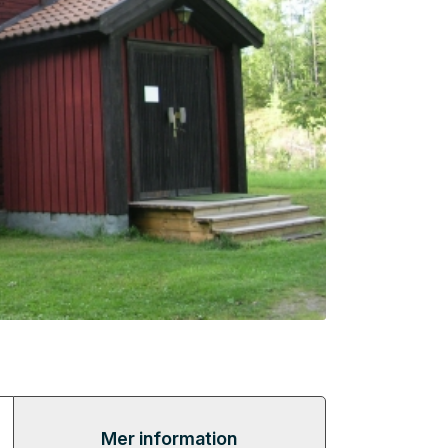
Mer information