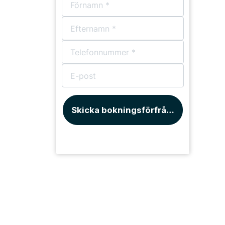
Skicka bokningsförfrågan