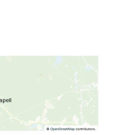
©
OpenStreetMap
contributors.