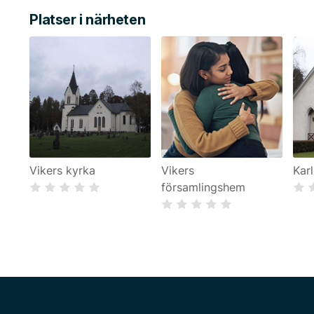
Platser i närheten
Vikers kyrka
Vikers
Karl
församlingshem