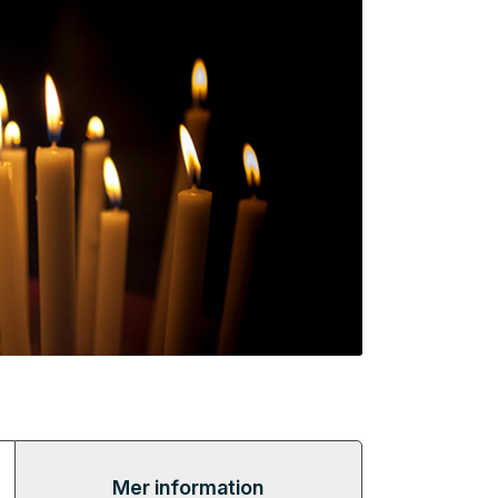
Mer information