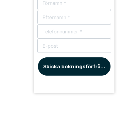
Skicka bokningsförfrågan