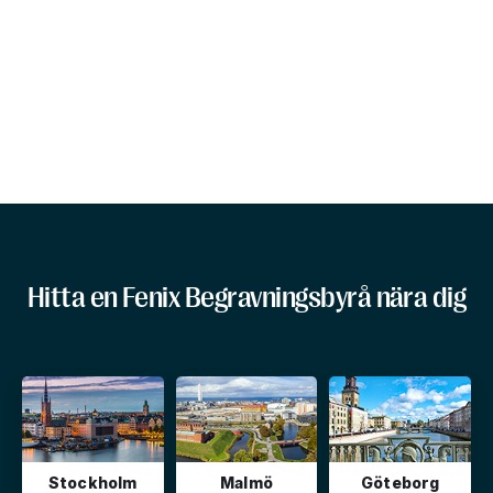
Hitta en Fenix Begravningsbyrå nära dig
Stockholm
Malmö
Göteborg