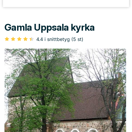
Gamla Uppsala kyrka
4.4 i snittbetyg (5 st)