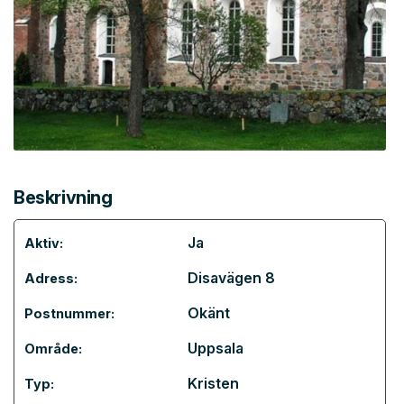
Beskrivning
Ja
Aktiv:
Disavägen 8
Adress:
Okänt
Postnummer:
Uppsala
Område:
Kristen
Typ: