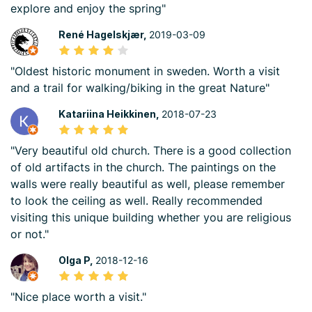
explore and enjoy the spring"
René Hagelskjær,
2019-03-09
"Oldest historic monument in sweden. Worth a visit
and a trail for walking/biking in the great Nature"
Katariina Heikkinen,
2018-07-23
"Very beautiful old church. There is a good collection
of old artifacts in the church. The paintings on the
walls were really beautiful as well, please remember
to look the ceiling as well. Really recommended
visiting this unique building whether you are religious
or not."
Olga P,
2018-12-16
"Nice place worth a visit."