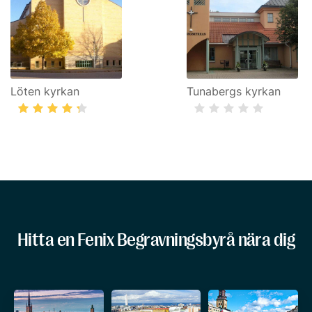
Löten kyrkan
Tunabergs kyrkan
Hitta en Fenix Begravningsbyrå nära dig