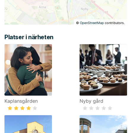
©
OpenStreetMap
contributors.
Platser i närheten
Kaplansgården
Nyby gård