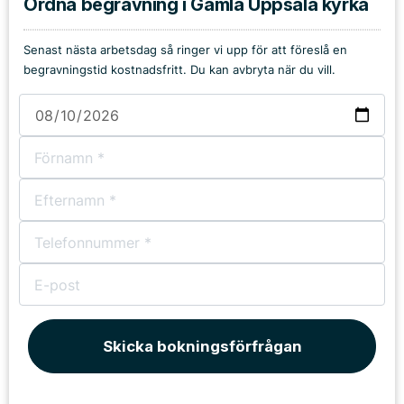
Ordna begravning i Gamla Uppsala kyrka
Senast nästa arbetsdag så ringer vi upp för att föreslå en
begravningstid kostnadsfritt. Du kan avbryta när du vill.
Skicka bokningsförfrågan