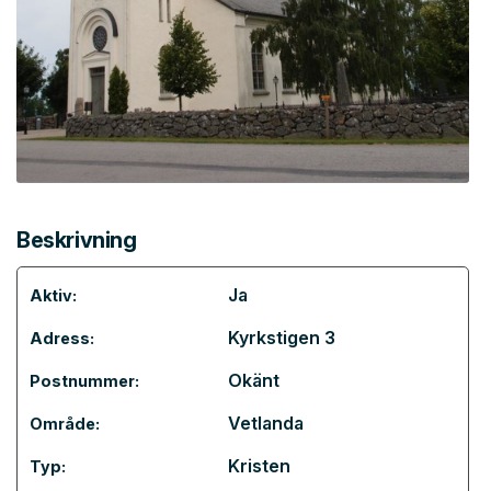
Beskrivning
Ja
Aktiv:
Kyrkstigen 3
Adress:
Okänt
Postnummer:
Vetlanda
Område:
Kristen
Typ: