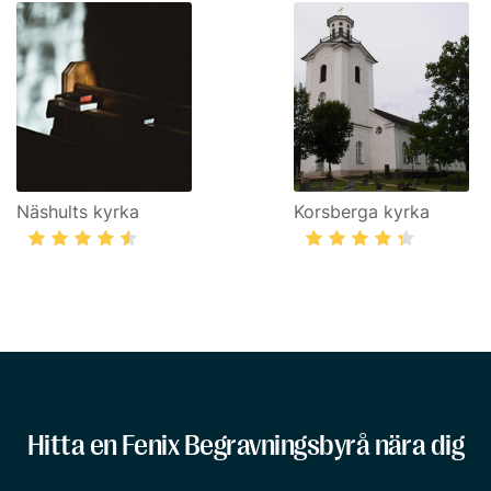
Näshults kyrka
Korsberga kyrka
Hitta en Fenix Begravningsbyrå nära dig