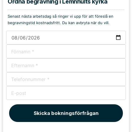
Ordna begravning i Lemnhults kyrka
Senast nästa arbetsdag så ringer vi upp för att föreslå en
begravningstid kostnadsfritt. Du kan avbryta när du vill.
Skicka bokningsförfrågan