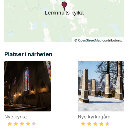
©
OpenStreetMap
contributors.
Platser i närheten
Nye kyrka
Nye kyrkogård