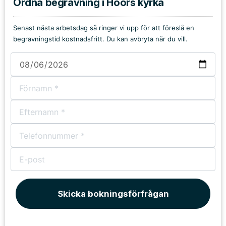
Ordna begravning i Höörs kyrka
Senast nästa arbetsdag så ringer vi upp för att föreslå en
begravningstid kostnadsfritt. Du kan avbryta när du vill.
Skicka bokningsförfrågan