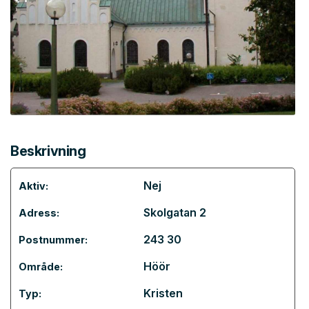
Beskrivning
Nej
Aktiv:
Skolgatan 2
Adress:
243 30
Postnummer:
Höör
Område:
Kristen
Typ: