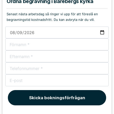
Ordna begravning i Bärebergs kyrka
Senast nästa arbetsdag så ringer vi upp för att föreslå en
begravningstid kostnadsfritt. Du kan avbryta när du vill.
Skicka bokningsförfrågan