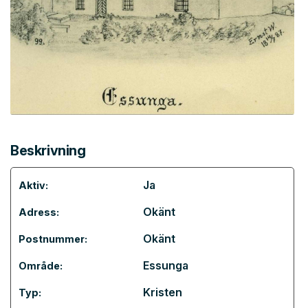
Beskrivning
Ja
Aktiv:
Okänt
Adress:
Okänt
Postnummer:
Essunga
Område:
Kristen
Typ: