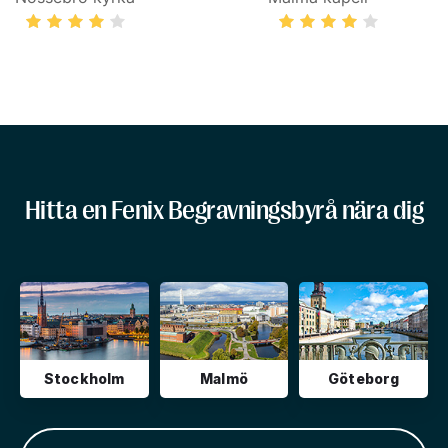
Hitta en Fenix Begravningsbyrå nära dig
Stockholm
Malmö
Göteborg