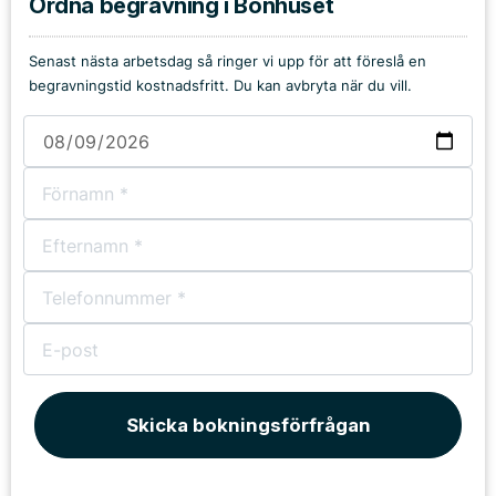
Ordna begravning i Bönhuset
Senast nästa arbetsdag så ringer vi upp för att föreslå en
begravningstid kostnadsfritt. Du kan avbryta när du vill.
Skicka bokningsförfrågan