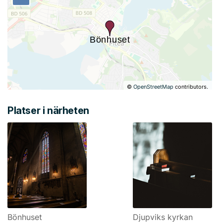
©
OpenStreetMap
contributors.
Platser i närheten
Bönhuset
Djupviks kyrkan