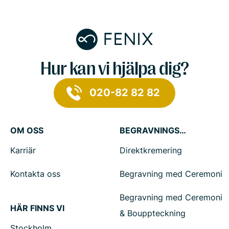
Hur kan vi hjälpa dig?
020-82 82 82
OM OSS
BEGRAVNINGSTJÄNSTER
Karriär
Direktkremering
Kontakta oss
Begravning med Ceremoni
Begravning med Ceremoni
HÄR FINNS VI
& Bouppteckning
Stockholm