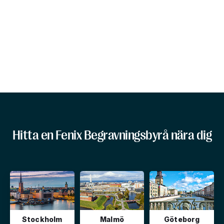
Hitta en Fenix Begravningsbyrå nära dig
Stockholm
Malmö
Göteborg