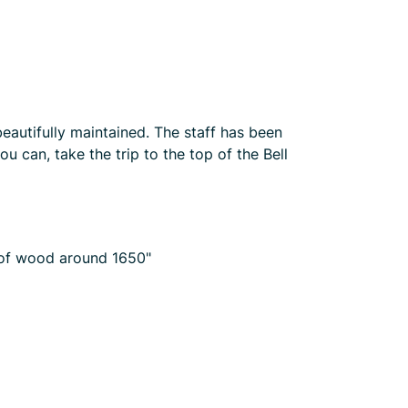
beautifully maintained. The staff has been
ou can, take the trip to the top of the Bell
 of wood around 1650"