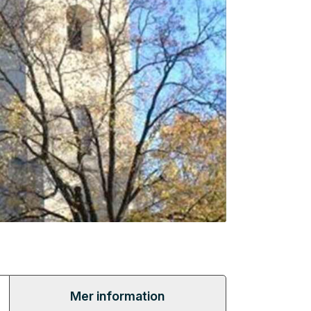
Mer information