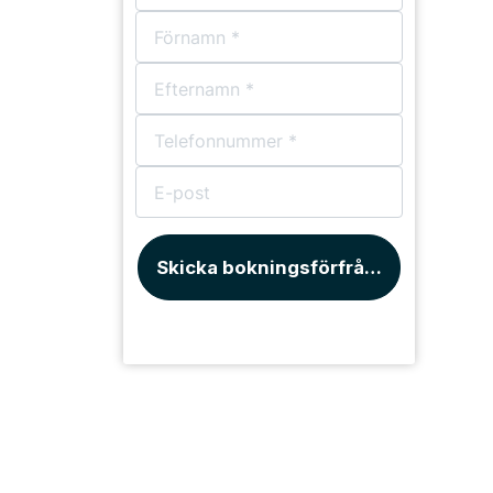
Skicka bokningsförfrågan