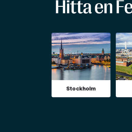
Hitta en F
Stockholm