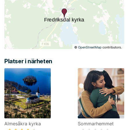
©
OpenStreetMap
contributors.
Platser i närheten
Almesåkra kyrka
Sommarhemmet