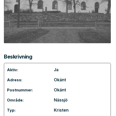
Beskrivning
Ja
Aktiv:
Okänt
Adress:
Okänt
Postnummer:
Nässjö
Område:
Kristen
Typ: