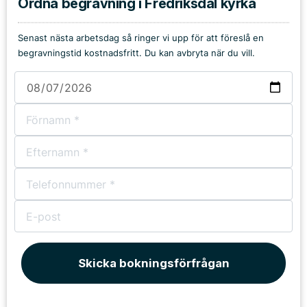
Ordna begravning i Fredriksdal kyrka
Senast nästa arbetsdag så ringer vi upp för att föreslå en
begravningstid kostnadsfritt. Du kan avbryta när du vill.
Skicka bokningsförfrågan