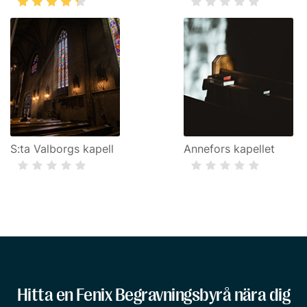
S:ta Valborgs kapell
Annefors kapellet
Hitta en Fenix Begravningsbyrå nära dig