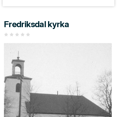
Fredriksdal kyrka