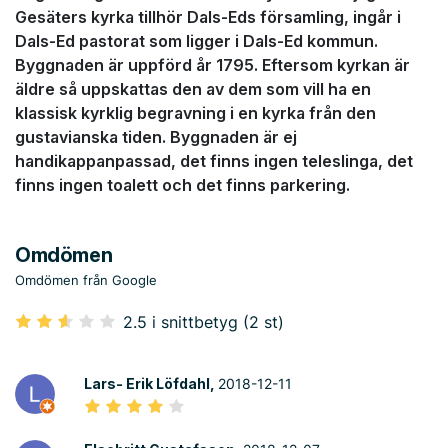
Gesäters kyrka tillhör Dals-Eds församling, ingår i
Dals-Ed pastorat som ligger i Dals-Ed kommun.
Byggnaden är uppförd år 1795. Eftersom kyrkan är
äldre så uppskattas den av dem som vill ha en
klassisk kyrklig begravning i en kyrka från den
gustavianska tiden. Byggnaden är ej
handikappanpassad, det finns ingen teleslinga, det
finns ingen toalett och det finns parkering.
Omdömen
Omdömen från Google
2.5 i snittbetyg (2 st)
Lars- Erik Löfdahl,
2018-12-11