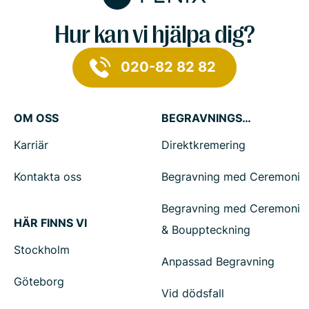
Hur kan vi hjälpa dig?
020-82 82 82
OM OSS
BEGRAVNINGSTJÄNSTER
Karriär
Direktkremering
Kontakta oss
Begravning med Ceremoni
Begravning med Ceremoni
HÄR FINNS VI
& Bouppteckning
Stockholm
Anpassad Begravning
Göteborg
Vid dödsfall