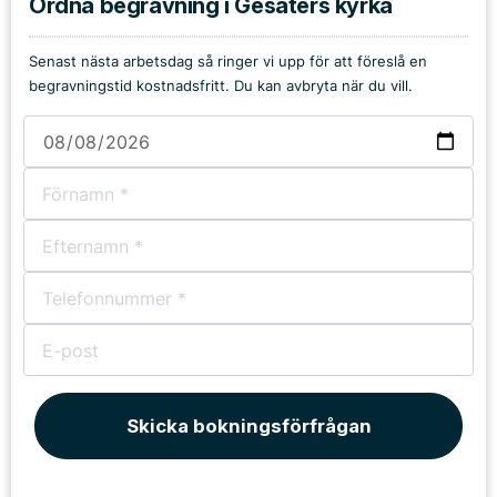
Ordna begravning i Gesäters kyrka
Senast nästa arbetsdag så ringer vi upp för att föreslå en
begravningstid kostnadsfritt. Du kan avbryta när du vill.
Skicka bokningsförfrågan