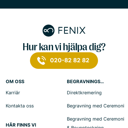
Hur kan vi hjälpa dig?
020-82 82 82
OM OSS
BEGRAVNINGSTJÄNSTER
Karriär
Direktkremering
Kontakta oss
Begravning med Ceremoni
Begravning med Ceremoni
HÄR FINNS VI
& Bouppteckning