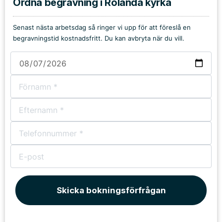
Ordna begravning i Rölanda kyrka
Senast nästa arbetsdag så ringer vi upp för att föreslå en
begravningstid kostnadsfritt. Du kan avbryta när du vill.
Skicka bokningsförfrågan