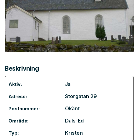
Beskrivning
Ja
Aktiv:
Storgatan 29
Adress:
Okänt
Postnummer:
Dals-Ed
Område:
Kristen
Typ: