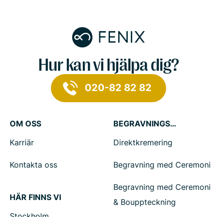
Hur kan vi hjälpa dig?
020-82 82 82
OM OSS
BEGRAVNINGSTJÄNSTER
Karriär
Direktkremering
Kontakta oss
Begravning med Ceremoni
Begravning med Ceremoni
HÄR FINNS VI
& Bouppteckning
Stockholm