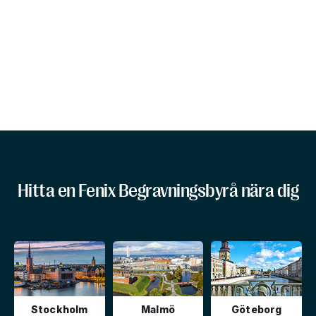
Hitta en Fenix Begravningsbyrå nära dig
Stockholm
Malmö
Göteborg