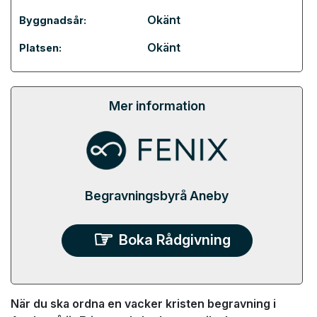
Okänt
Byggnadsår:
Okänt
Platsen:
Mer information
Begravningsbyrå Aneby
Boka Rådgivning
När du ska ordna en vacker kristen begravning i