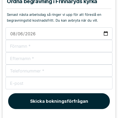
Ordna begravning i Frinnaryds kyrka
Senast nästa arbetsdag så ringer vi upp för att föreslå en
begravningstid kostnadsfritt. Du kan avbryta när du vill.
Skicka bokningsförfrågan