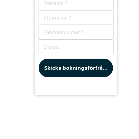
Skicka bokningsförfrågan