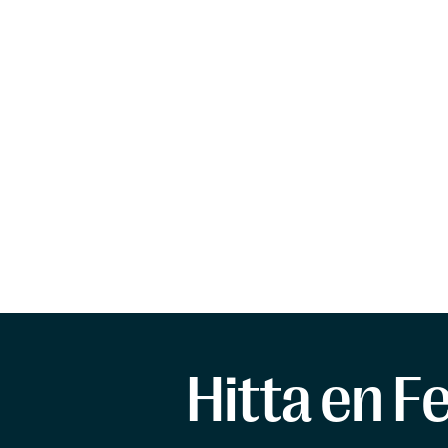
Hitta en F