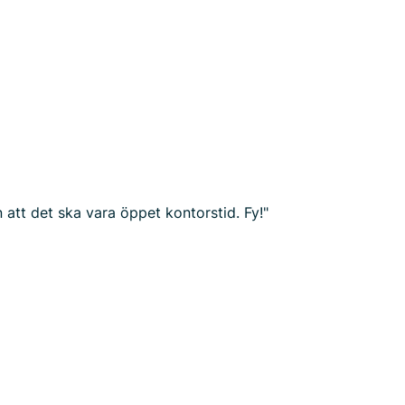
 att det ska vara öppet kontorstid. Fy!"