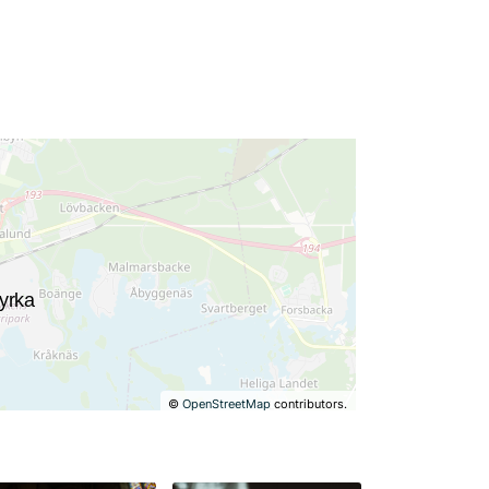
©
OpenStreetMap
contributors.