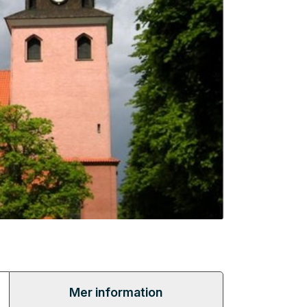
Mer information