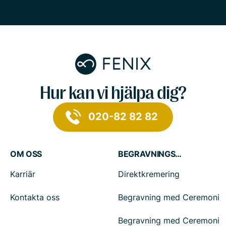
Hur kan vi hjälpa dig?
020-82 82 82
OM OSS
BEGRAVNINGSTJÄNSTER
Karriär
Direktkremering
Kontakta oss
Begravning med Ceremoni
Begravning med Ceremoni