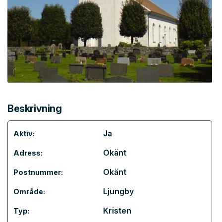
Beskrivning
Ja
Aktiv:
Okänt
Adress:
Okänt
Postnummer:
Ljungby
Område:
Kristen
Typ: