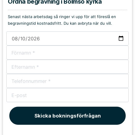
Ordna begravning i Bolmsö kyrka
Senast nästa arbetsdag så ringer vi upp för att föreslå en
begravningstid kostnadsfritt. Du kan avbryta när du vill.
Skicka bokningsförfrågan