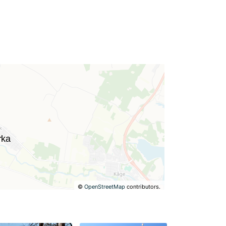
©
OpenStreetMap
contributors.