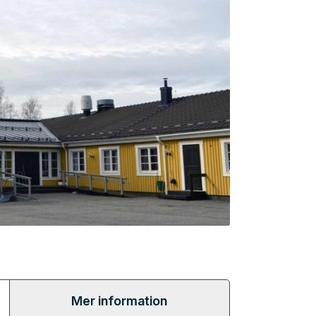
Mer information