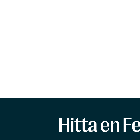
Hitta en F