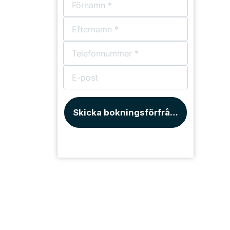
Skicka bokningsförfrågan