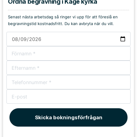
Ordna begravning i Kåge kyrka
Senast nästa arbetsdag så ringer vi upp för att föreslå en
begravningstid kostnadsfritt. Du kan avbryta när du vill.
Skicka bokningsförfrågan