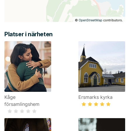
©
OpenStreetMap
contributors.
Platser i närheten
Kåge
Ersmarks kyrka
församlingshem