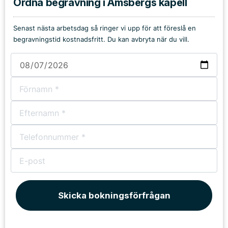
Ordna begravning i Amsbergs kapell
Senast nästa arbetsdag så ringer vi upp för att föreslå en
begravningstid kostnadsfritt. Du kan avbryta när du vill.
Skicka bokningsförfrågan