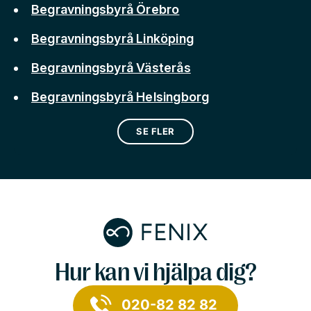
Begravningsbyrå Örebro
Begravningsbyrå Linköping
Begravningsbyrå Västerås
Begravningsbyrå Helsingborg
SE FLER
Hur kan vi hjälpa dig?
020-82 82 82