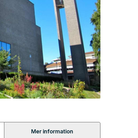
Mer information