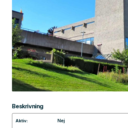
Beskrivning
Nej
Aktiv: