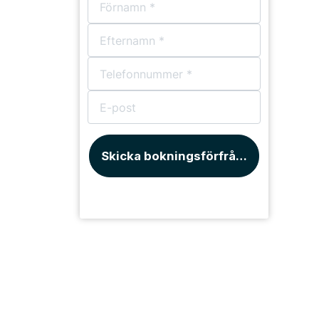
Skicka bokningsförfrågan